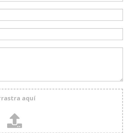
rrastra aquí