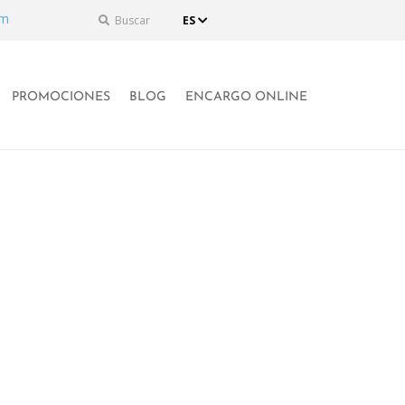
om
Buscar
ES
PROMOCIONES
BLOG
ENCARGO ONLINE