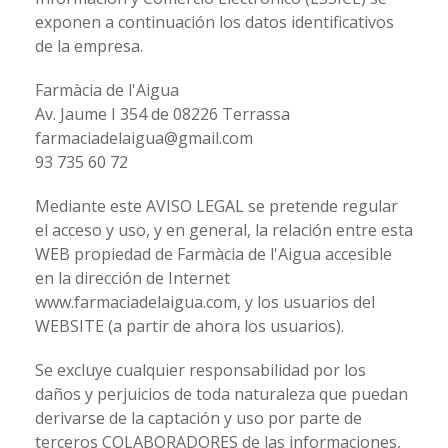
exponen a continuación los datos identificativos
de la empresa.
Farmàcia de l'Aigua
Av. Jaume I 354 de 08226 Terrassa
farmaciadelaigua@gmail.com
93 735 60 72
Mediante este AVISO LEGAL se pretende regular
el acceso y uso, y en general, la relación entre esta
WEB propiedad de Farmàcia de l'Aigua accesible
en la dirección de Internet
www.farmaciadelaigua.com, y los usuarios del
WEBSITE (a partir de ahora los usuarios).
Se excluye cualquier responsabilidad por los
daños y perjuicios de toda naturaleza que puedan
derivarse de la captación y uso por parte de
terceros COLABORADORES de las informaciones,