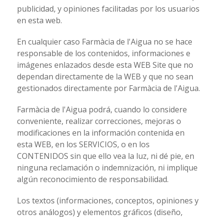
publicidad, y opiniones facilitadas por los usuarios
en esta web.
En cualquier caso Farmàcia de l'Aigua no se hace
responsable de los contenidos, informaciones e
imágenes enlazados desde esta WEB Site que no
dependan directamente de la WEB y que no sean
gestionados directamente por Farmàcia de l'Aigua.
Farmàcia de l'Aigua podrá, cuando lo considere
conveniente, realizar correcciones, mejoras o
modificaciones en la información contenida en
esta WEB, en los SERVICIOS, o en los
CONTENIDOS sin que ello vea la luz, ni dé pie, en
ninguna reclamación o indemnización, ni implique
algún reconocimiento de responsabilidad.
Los textos (informaciones, conceptos, opiniones y
otros análogos) y elementos gráficos (diseño,