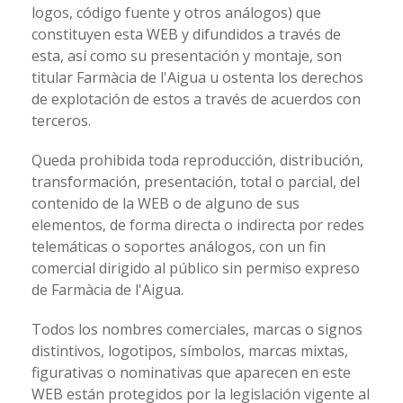
logos, código fuente y otros análogos) que
constituyen esta WEB y difundidos a través de
esta, así como su presentación y montaje, son
titular Farmàcia de l'Aigua u ostenta los derechos
de explotación de estos a través de acuerdos con
terceros.
Queda prohibida toda reproducción, distribución,
transformación, presentación, total o parcial, del
contenido de la WEB o de alguno de sus
elementos, de forma directa o indirecta por redes
telemáticas o soportes análogos, con un fin
comercial dirigido al público sin permiso expreso
de Farmàcia de l'Aigua.
Todos los nombres comerciales, marcas o signos
distintivos, logotipos, símbolos, marcas mixtas,
figurativas o nominativas que aparecen en este
WEB están protegidos por la legislación vigente al