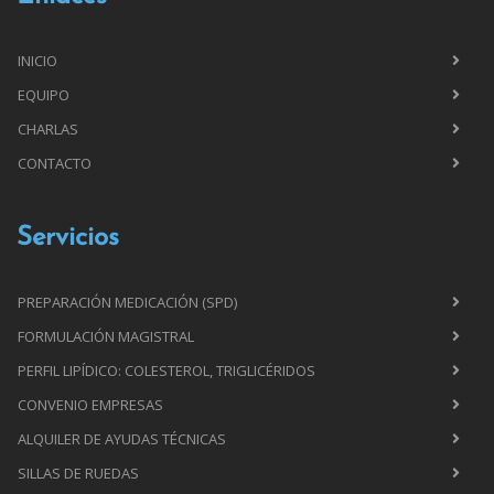
INICIO
EQUIPO
CHARLAS
CONTACTO
Servicios
PREPARACIÓN MEDICACIÓN (SPD)
FORMULACIÓN MAGISTRAL
PERFIL LIPÍDICO: COLESTEROL, TRIGLICÉRIDOS
CONVENIO EMPRESAS
ALQUILER DE AYUDAS TÉCNICAS
SILLAS DE RUEDAS