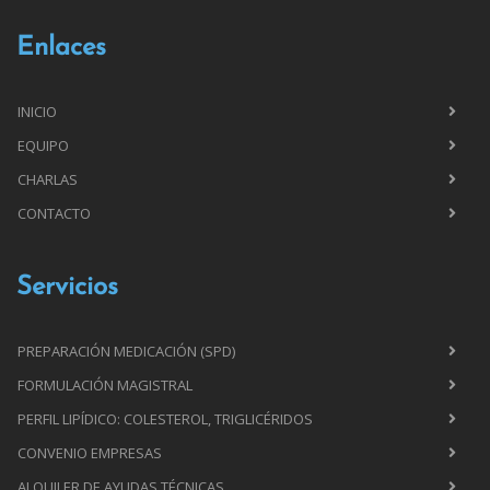
Enlaces
INICIO
EQUIPO
CHARLAS
CONTACTO
Servicios
PREPARACIÓN MEDICACIÓN (SPD)
FORMULACIÓN MAGISTRAL
PERFIL LIPÍDICO: COLESTEROL, TRIGLICÉRIDOS
CONVENIO EMPRESAS
ALQUILER DE AYUDAS TÉCNICAS