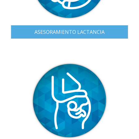
ASESORAMIENTO LACTANCIA