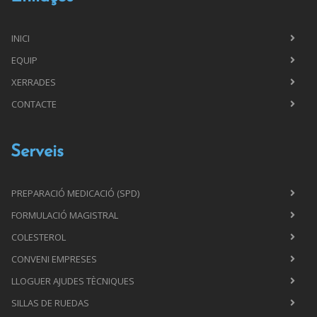
INICI
EQUIP
XERRADES
CONTACTE
Serveis
PREPARACIÓ MEDICACIÓ (SPD)
FORMULACIÓ MAGISTRAL
COLESTEROL
CONVENI EMPRESES
LLOGUER AJUDES TÈCNIQUES
SILLAS DE RUEDAS