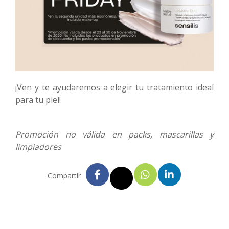
¡Ven y te ayudaremos a elegir tu tratamiento ideal
para tu piel!
Promoción no válida en packs, mascarillas y
limpiadores
Compartir