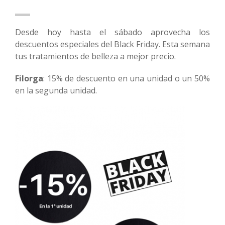
Desde hoy hasta el sábado aprovecha los
descuentos especiales del Black Friday. Esta semana
tus tratamientos de belleza a mejor precio.
Filorga
: 15% de descuento en una unidad o un 50%
en la segunda unidad.