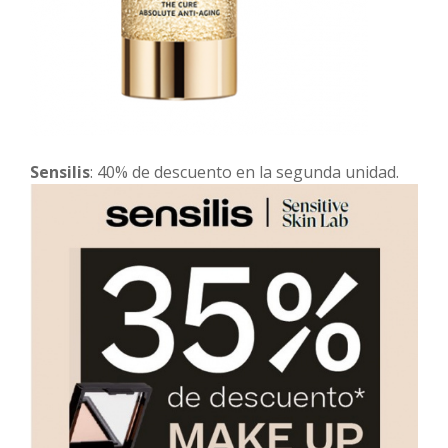
Sensilis
: 40% de descuento en la segunda unidad.