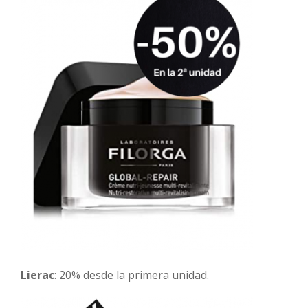
Lierac
: 20% desde la primera unidad.